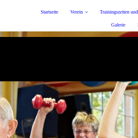
Startseite
Verein
Trainingszeiten und
Galerie